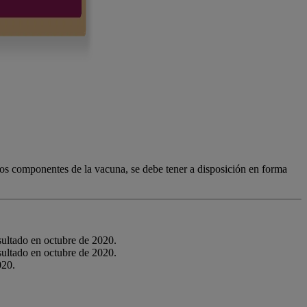
los componentes de la vacuna, se debe tener a disposición en forma
ultado en octubre de 2020.
ultado en octubre de 2020.
020.