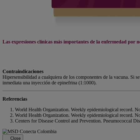
Las expresiones clínicas más importantes de la enfermedad por 
Contraindicaciones
Hipersensibilidad a cualquiera de los componentes de la vacuna. Si se
inmediata una inyección de epinefrina (1:1000).
Referencias
World Health Organization. Weekly epidemiological record. No
World Health Organization. Weekly epidemiological record. No
Centers for Disease Control and Prevention. Pneumococcal Dis
Close