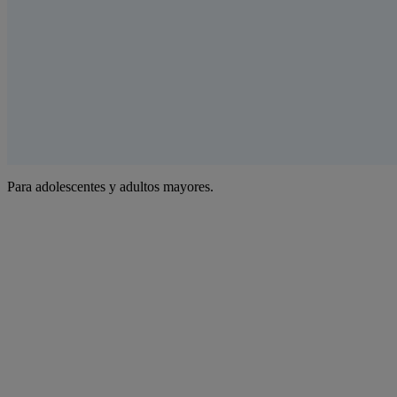
Para adolescentes y adultos mayores.