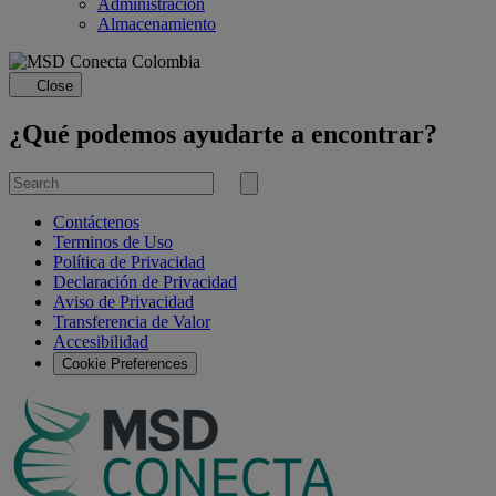
Administración
Almacenamiento
Close
¿Qué podemos ayudarte a encontrar?
Search
for
Submit
search
Contáctenos
Terminos de Uso
Política de Privacidad
Declaración de Privacidad
Aviso de Privacidad
Transferencia de Valor
Accesibilidad
Cookie Preferences