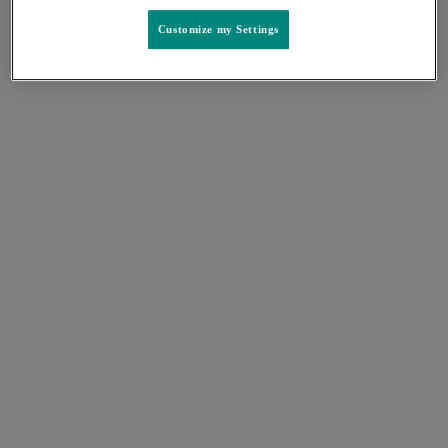
Customize my Settings