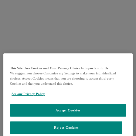
This Site Uses Cookies and Your Privacy Choice Is Important to Us
We suggest you choose Customize my Settings to make your individualized
choices. Accept Cookies means that you are choosing to accept third-party
Cookies and that you understand this choice.
See our Privacy Policy
Accept Cookies
Reject Cookies