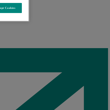
ept Cookies