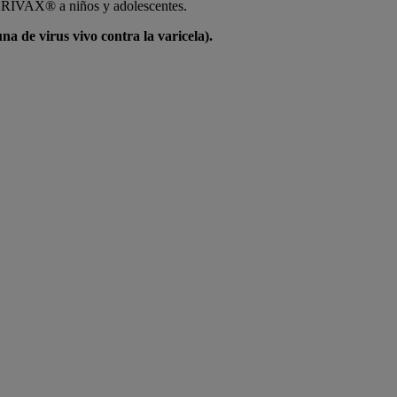
 VARIVAX® a niños y adolescentes.
 de virus vivo contra la varicela).